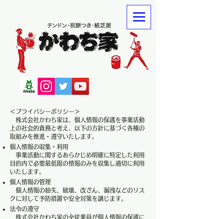
＜プライバシーポリシー＞
株式会社かわち家は、個人情報の保護を事業活動
上の社会的責務と考え、以下の方針に基づく各種の
取組みを推進・遵守いたします。
個人情報の収集・利用
事業活動に関するあらかじめ明確に特定した利用
目的内で必要最低限の情報のみを収集し適切に利用
いたします。
個人情報の管理
個人情報の紛失、破壊、改ざん、漏洩などのリス
クに対して予防措置や安全対策を講じます。
法令の遵守
株式会社かわち家の全従業員が個人情報の保護に